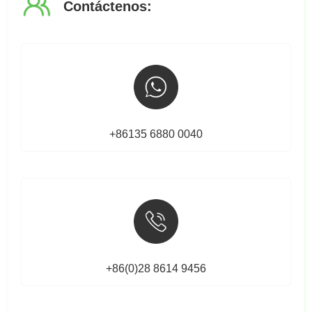
Contáctenos:
+86135 6880 0040
+86(0)28 8614 9456