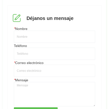
Déjanos un mensaje
*
Nombre
Teléfono
*
Correo electrónico
*
Mensaje