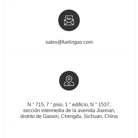
sales@fuelingas.com
N ° 715, 7 ° piso, 1 ° edificio, N ° 1537,
sección intermedia de la avenida Jiannan,
distrito de Gaoxin, Chengdu, Sichuan, China