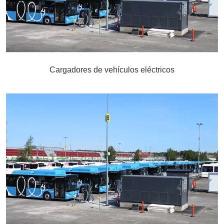
Cargadores de vehículos eléctricos