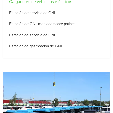
Cargadores de vehículos eléctricos
Estación de servicio de GNL
Estación de GNL montada sobre patines
Estación de servicio de GNC
Estación de gasificación de GNL