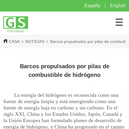
España
English
CASA
>
NOTICIAS
>
Barcos propulsados por pilas de combustib
Barcos propulsados por pilas de
combustible de hidrógeno