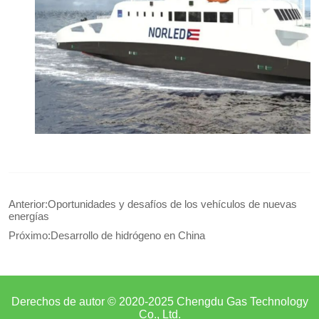
Anterior:
Oportunidades y desafíos de los vehículos de nuevas
energías
Próximo:
Desarrollo de hidrógeno en China
Derechos de autor © 2020-2025 Chengdu Gas Technology
Co., Ltd.