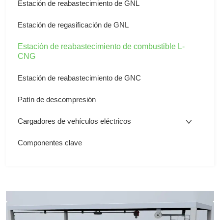
Estación de reabastecimiento de GNL
Estación de regasificación de GNL
Estación de reabastecimiento de combustible L-
CNG
Estación de reabastecimiento de GNC
Patín de descompresión
Cargadores de vehículos eléctricos
Componentes clave