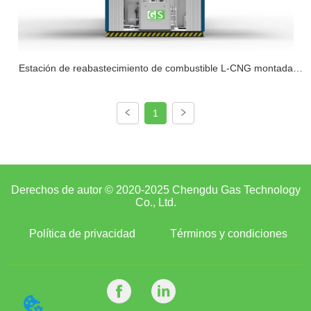
Estación de reabastecimiento de combustible L-CNG montada
sobre patines
1
Derechos de autor © 2020-2025 Chengdu Gas Technology
Co., Ltd.
Política de privacidad
Términos y condiciones