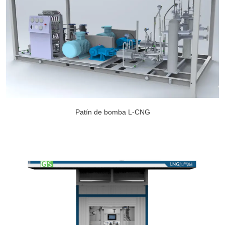
Patín de bomba L-CNG