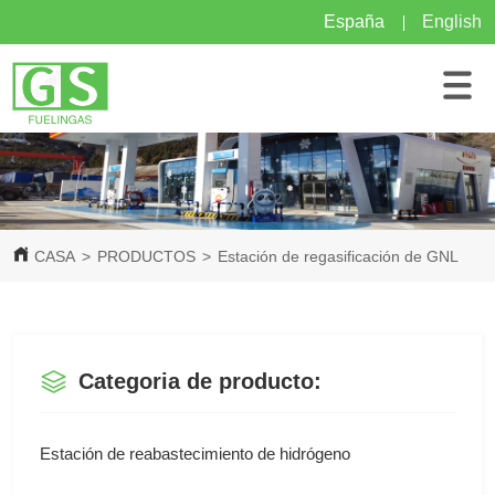
España
English
CASA
>
PRODUCTOS
>
Estación de regasificación de GNL
Categoria de producto:
Estación de reabastecimiento de hidrógeno