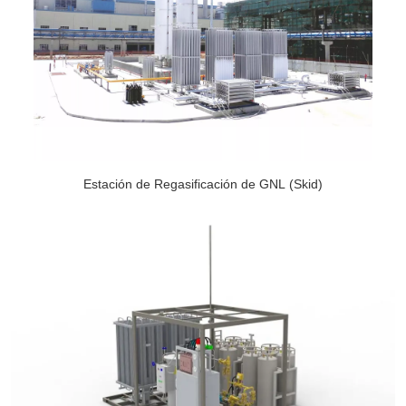
Estación de Regasificación de GNL (Skid)