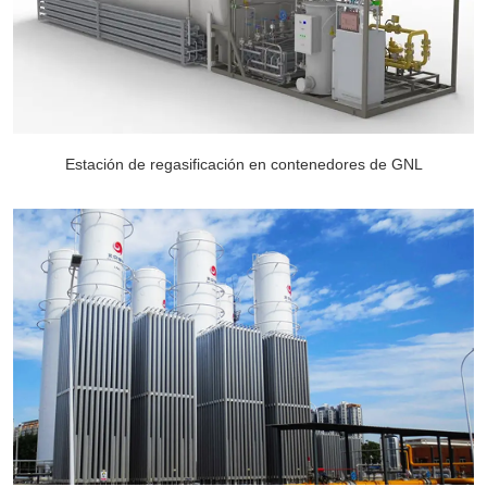
Estación de regasificación en contenedores de GNL