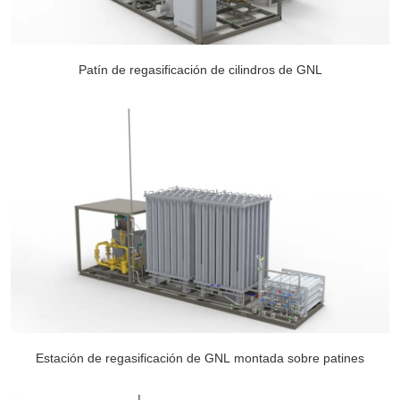
Patín de regasificación de cilindros de GNL
Estación de regasificación de GNL montada sobre patines