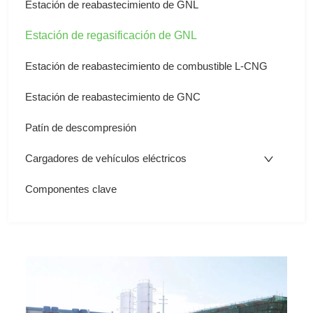
Estación de reabastecimiento de GNL
Estación de regasificación de GNL
Estación de reabastecimiento de combustible L-CNG
Estación de reabastecimiento de GNC
Patín de descompresión
Cargadores de vehículos eléctricos
Componentes clave