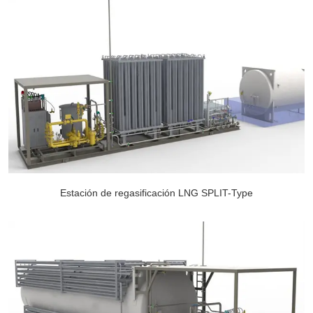
Estación de regasificación LNG SPLIT-Type