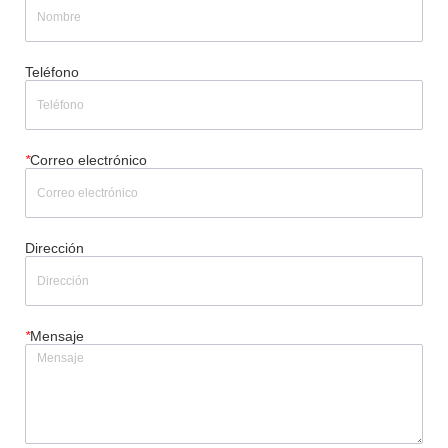
Teléfono
*
Correo electrónico
Dirección
*
Mensaje