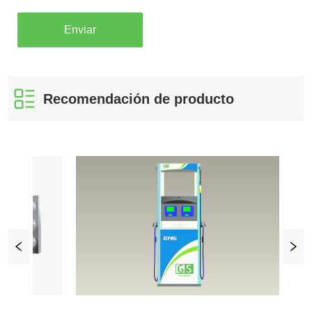
Enviar
Recomendación de producto