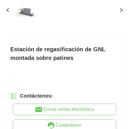
Estación de regasificación de GNL
montada sobre patines
Contáctenos:
Enviar correo electrónico
Contáctenos