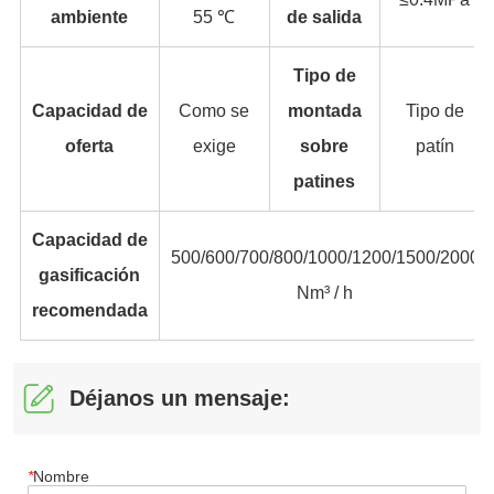
Déjanos un mensaje:
*
Nombre