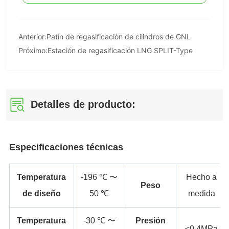
Anterior:
Patín de regasificación de cilindros de GNL
Próximo:
Estación de regasificación LNG SPLIT-Type
Detalles de producto: